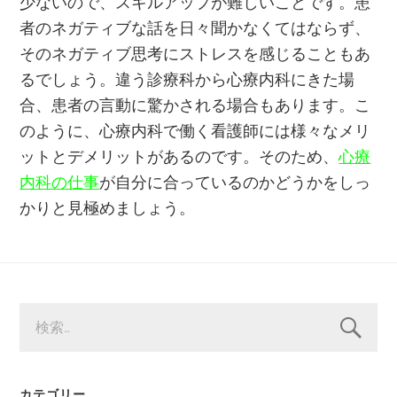
少ないので、スキルアップが難しいことです。患
者のネガティブな話を日々聞かなくてはならず、
そのネガティブ思考にストレスを感じることもあ
るでしょう。違う診療科から心療内科にきた場
合、患者の言動に驚かされる場合もあります。こ
のように、心療内科で働く看護師には様々なメリ
ットとデメリットがあるのです。そのため、
心療
内科の仕事
が自分に合っているのかどうかをしっ
かりと見極めましょう。
検
索:
カテゴリー