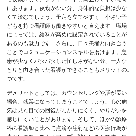
にあります。夜勤がない分、身体的な負担は少な
くて済むでしょう。予定を立てやすく、小さい子
どもを持つ看護師も働きやすいと言えます。職場
によっては、給料が高めに設定されていることが
あるのも魅力です。さらに、日々患者と向き合う
ことでコミュニケーションスキルを磨けます。急
患が少なくバタバタした忙しさがない分、一人ひ
とりと向き合った看護ができることもメリットの1
つです。
デメリットとしては、カウンセリングや話が長い
場合、残業になってしまうことでしょう。心の病
気は見た目での回復がわかりにくく、やりがいを
感じにくいことがあります。そして、ほかの診療
科の看護師と比べて点滴や注射などの医療行為が