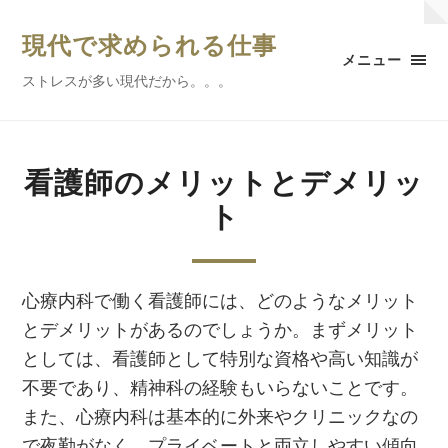
現代で求められる仕事
メニュー
ストレスが多い現代だから。。。
看護師のメリットとデメリッ
ト
心療内科で働く看護師には、どのようなメリット
とデメリットがあるのでしょうか。まずメリット
としては、看護師として特別な資格や高い知識が
不要であり、精神科の経験もいらないことです。
また、心療内科は基本的に外来やクリニックなの
で夜勤がなく、プライベートと両立しやすい傾向