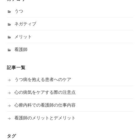
うつ
ネガティブ
メリット
看護師
記事一覧
うつ病を抱える患者へのケア
心の病気をケアする際の注意点
心療内科での看護師の仕事内容
看護師のメリットとデメリット
タグ